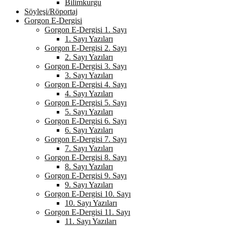
Bilimkurgu
Söyleşi/Röportaj
Gorgon E-Dergisi
Gorgon E-Dergisi 1. Sayı
1. Sayı Yazıları
Gorgon E-Dergisi 2. Sayı
2. Sayı Yazıları
Gorgon E-Dergisi 3. Sayı
3. Sayı Yazıları
Gorgon E-Dergisi 4. Sayı
4. Sayı Yazıları
Gorgon E-Dergisi 5. Sayı
5. Sayı Yazıları
Gorgon E-Dergisi 6. Sayı
6. Sayı Yazıları
Gorgon E-Dergisi 7. Sayı
7. Sayı Yazıları
Gorgon E-Dergisi 8. Sayı
8. Sayı Yazıları
Gorgon E-Dergisi 9. Sayı
9. Sayı Yazıları
Gorgon E-Dergisi 10. Sayı
10. Sayı Yazıları
Gorgon E-Dergisi 11. Sayı
11. Sayı Yazıları