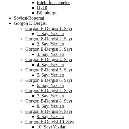
Edebi İncelemeler
Öykü
Bilimkurgu
Söyleşi/Röportaj
Gorgon E-Dergisi
Gorgon E-Dergisi 1. Sayı
1. Sayı Yazıları
Gorgon E-Dergisi 2. Sayı
2. Sayı Yazıları
Gorgon E-Dergisi 3. Sayı
3. Sayı Yazıları
Gorgon E-Dergisi 4. Sayı
4. Sayı Yazıları
Gorgon E-Dergisi 5. Sayı
5. Sayı Yazıları
Gorgon E-Dergisi 6. Sayı
6. Sayı Yazıları
Gorgon E-Dergisi 7. Sayı
7. Sayı Yazıları
Gorgon E-Dergisi 8. Sayı
8. Sayı Yazıları
Gorgon E-Dergisi 9. Sayı
9. Sayı Yazıları
Gorgon E-Dergisi 10. Sayı
10. Sayı Yazıları