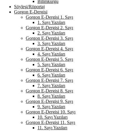
Bilimkurgu
Söyleşi/Röportaj
Gorgon E-Dergisi
Gorgon E-Dergisi 1. Sayı
1. Sayı Yazıları
Gorgon E-Dergisi 2. Sayı
2. Sayı Yazıları
Gorgon E-Dergisi 3. Sayı
3. Sayı Yazıları
Gorgon E-Dergisi 4. Sayı
4. Sayı Yazıları
Gorgon E-Dergisi 5. Sayı
5. Sayı Yazıları
Gorgon E-Dergisi 6. Sayı
6. Sayı Yazıları
Gorgon E-Dergisi 7. Sayı
7. Sayı Yazıları
Gorgon E-Dergisi 8. Sayı
8. Sayı Yazıları
Gorgon E-Dergisi 9. Sayı
9. Sayı Yazıları
Gorgon E-Dergisi 10. Sayı
10. Sayı Yazıları
Gorgon E-Dergisi 11. Sayı
11. Sayı Yazıları