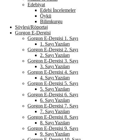
Edebiyat
Edebi İncelemeler
Öykü
Bilimkurgu
Söyleşi/Röportaj
Gorgon E-Dergisi
Gorgon E-Dergisi 1. Sayı
1. Sayı Yazıları
Gorgon E-Dergisi 2. Sayı
2. Sayı Yazıları
Gorgon E-Dergisi 3. Sayı
3. Sayı Yazıları
Gorgon E-Dergisi 4. Sayı
4. Sayı Yazıları
Gorgon E-Dergisi 5. Sayı
5. Sayı Yazıları
Gorgon E-Dergisi 6. Sayı
6. Sayı Yazıları
Gorgon E-Dergisi 7. Sayı
7. Sayı Yazıları
Gorgon E-Dergisi 8. Sayı
8. Sayı Yazıları
Gorgon E-Dergisi 9. Sayı
9. Sayı Yazıları
Gorgon E-Dergisi 10. Sayı