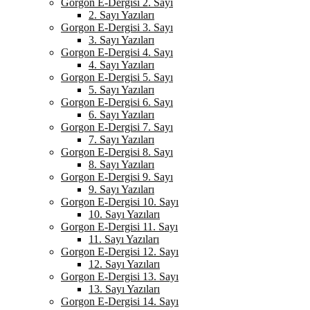
Gorgon E-Dergisi 2. Sayı
2. Sayı Yazıları
Gorgon E-Dergisi 3. Sayı
3. Sayı Yazıları
Gorgon E-Dergisi 4. Sayı
4. Sayı Yazıları
Gorgon E-Dergisi 5. Sayı
5. Sayı Yazıları
Gorgon E-Dergisi 6. Sayı
6. Sayı Yazıları
Gorgon E-Dergisi 7. Sayı
7. Sayı Yazıları
Gorgon E-Dergisi 8. Sayı
8. Sayı Yazıları
Gorgon E-Dergisi 9. Sayı
9. Sayı Yazıları
Gorgon E-Dergisi 10. Sayı
10. Sayı Yazıları
Gorgon E-Dergisi 11. Sayı
11. Sayı Yazıları
Gorgon E-Dergisi 12. Sayı
12. Sayı Yazıları
Gorgon E-Dergisi 13. Sayı
13. Sayı Yazıları
Gorgon E-Dergisi 14. Sayı