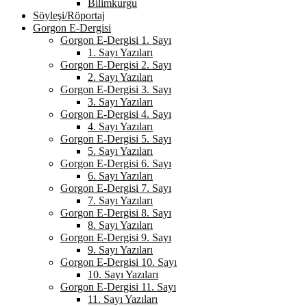
Bilimkurgu
Söyleşi/Röportaj
Gorgon E-Dergisi
Gorgon E-Dergisi 1. Sayı
1. Sayı Yazıları
Gorgon E-Dergisi 2. Sayı
2. Sayı Yazıları
Gorgon E-Dergisi 3. Sayı
3. Sayı Yazıları
Gorgon E-Dergisi 4. Sayı
4. Sayı Yazıları
Gorgon E-Dergisi 5. Sayı
5. Sayı Yazıları
Gorgon E-Dergisi 6. Sayı
6. Sayı Yazıları
Gorgon E-Dergisi 7. Sayı
7. Sayı Yazıları
Gorgon E-Dergisi 8. Sayı
8. Sayı Yazıları
Gorgon E-Dergisi 9. Sayı
9. Sayı Yazıları
Gorgon E-Dergisi 10. Sayı
10. Sayı Yazıları
Gorgon E-Dergisi 11. Sayı
11. Sayı Yazıları