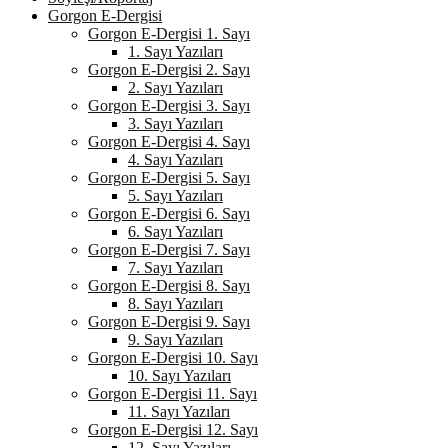
Gorgon E-Dergisi
Gorgon E-Dergisi 1. Sayı
1. Sayı Yazıları
Gorgon E-Dergisi 2. Sayı
2. Sayı Yazıları
Gorgon E-Dergisi 3. Sayı
3. Sayı Yazıları
Gorgon E-Dergisi 4. Sayı
4. Sayı Yazıları
Gorgon E-Dergisi 5. Sayı
5. Sayı Yazıları
Gorgon E-Dergisi 6. Sayı
6. Sayı Yazıları
Gorgon E-Dergisi 7. Sayı
7. Sayı Yazıları
Gorgon E-Dergisi 8. Sayı
8. Sayı Yazıları
Gorgon E-Dergisi 9. Sayı
9. Sayı Yazıları
Gorgon E-Dergisi 10. Sayı
10. Sayı Yazıları
Gorgon E-Dergisi 11. Sayı
11. Sayı Yazıları
Gorgon E-Dergisi 12. Sayı
12. Sayı Yazıları