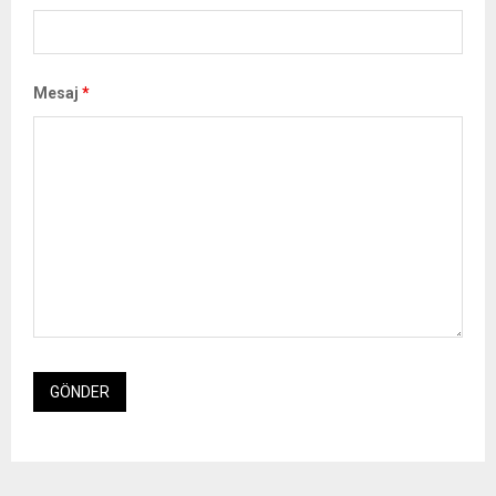
Mesaj
*