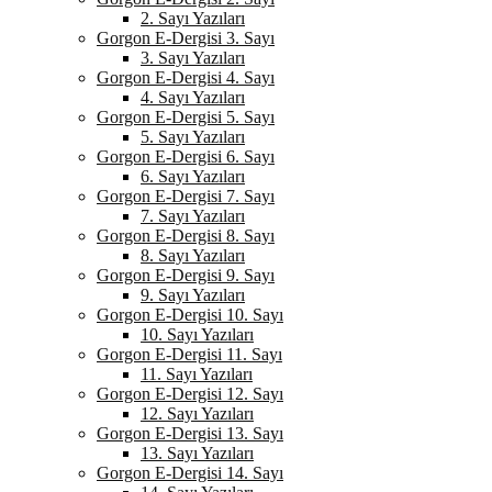
2. Sayı Yazıları
Gorgon E-Dergisi 3. Sayı
3. Sayı Yazıları
Gorgon E-Dergisi 4. Sayı
4. Sayı Yazıları
Gorgon E-Dergisi 5. Sayı
5. Sayı Yazıları
Gorgon E-Dergisi 6. Sayı
6. Sayı Yazıları
Gorgon E-Dergisi 7. Sayı
7. Sayı Yazıları
Gorgon E-Dergisi 8. Sayı
8. Sayı Yazıları
Gorgon E-Dergisi 9. Sayı
9. Sayı Yazıları
Gorgon E-Dergisi 10. Sayı
10. Sayı Yazıları
Gorgon E-Dergisi 11. Sayı
11. Sayı Yazıları
Gorgon E-Dergisi 12. Sayı
12. Sayı Yazıları
Gorgon E-Dergisi 13. Sayı
13. Sayı Yazıları
Gorgon E-Dergisi 14. Sayı