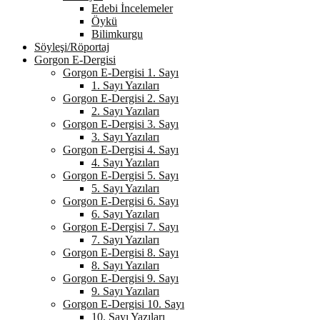
Edebi İncelemeler
Öykü
Bilimkurgu
Söyleşi/Röportaj
Gorgon E-Dergisi
Gorgon E-Dergisi 1. Sayı
1. Sayı Yazıları
Gorgon E-Dergisi 2. Sayı
2. Sayı Yazıları
Gorgon E-Dergisi 3. Sayı
3. Sayı Yazıları
Gorgon E-Dergisi 4. Sayı
4. Sayı Yazıları
Gorgon E-Dergisi 5. Sayı
5. Sayı Yazıları
Gorgon E-Dergisi 6. Sayı
6. Sayı Yazıları
Gorgon E-Dergisi 7. Sayı
7. Sayı Yazıları
Gorgon E-Dergisi 8. Sayı
8. Sayı Yazıları
Gorgon E-Dergisi 9. Sayı
9. Sayı Yazıları
Gorgon E-Dergisi 10. Sayı
10. Sayı Yazıları