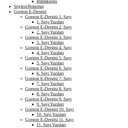
Bilimkurgu
Söyleşi/Röportaj
Gorgon E-Dergisi
Gorgon E-Dergisi 1. Sayı
1. Sayı Yazıları
Gorgon E-Dergisi 2. Sayı
2. Sayı Yazıları
Gorgon E-Dergisi 3. Sayı
3. Sayı Yazıları
Gorgon E-Dergisi 4. Sayı
4. Sayı Yazıları
Gorgon E-Dergisi 5. Sayı
5. Sayı Yazıları
Gorgon E-Dergisi 6. Sayı
6. Sayı Yazıları
Gorgon E-Dergisi 7. Sayı
7. Sayı Yazıları
Gorgon E-Dergisi 8. Sayı
8. Sayı Yazıları
Gorgon E-Dergisi 9. Sayı
9. Sayı Yazıları
Gorgon E-Dergisi 10. Sayı
10. Sayı Yazıları
Gorgon E-Dergisi 11. Sayı
11. Sayı Yazıları