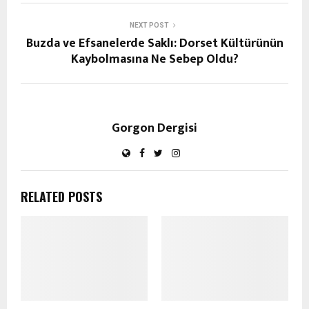
NEXT POST
Buzda ve Efsanelerde Saklı: Dorset Kültürünün
Kaybolmasına Ne Sebep Oldu?
Gorgon Dergisi
RELATED POSTS