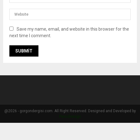
Save my name, email, and website in this browser for the
next time I comment.
@2026 - gorgondergisi.com. All Right Reserved. Designed and Developed by
PenciDesign