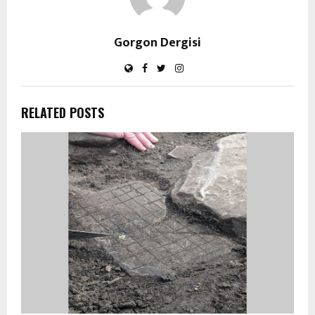
Gorgon Dergisi
RELATED POSTS