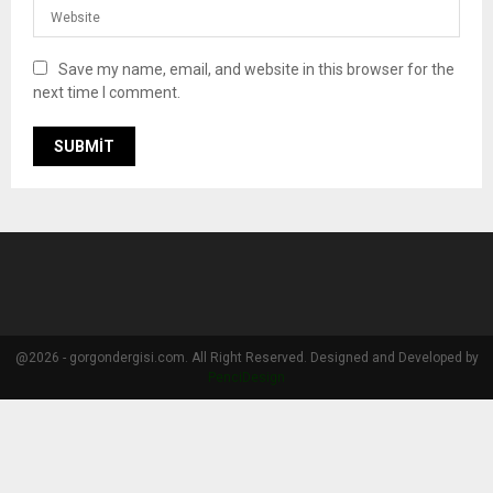
Save my name, email, and website in this browser for the
next time I comment.
@2026 - gorgondergisi.com. All Right Reserved. Designed and Developed by
PenciDesign