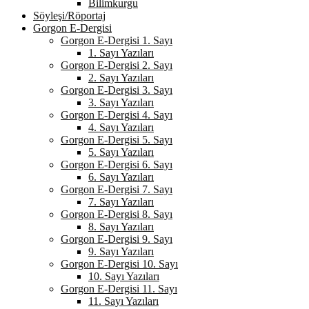
Bilimkurgu
Söyleşi/Röportaj
Gorgon E-Dergisi
Gorgon E-Dergisi 1. Sayı
1. Sayı Yazıları
Gorgon E-Dergisi 2. Sayı
2. Sayı Yazıları
Gorgon E-Dergisi 3. Sayı
3. Sayı Yazıları
Gorgon E-Dergisi 4. Sayı
4. Sayı Yazıları
Gorgon E-Dergisi 5. Sayı
5. Sayı Yazıları
Gorgon E-Dergisi 6. Sayı
6. Sayı Yazıları
Gorgon E-Dergisi 7. Sayı
7. Sayı Yazıları
Gorgon E-Dergisi 8. Sayı
8. Sayı Yazıları
Gorgon E-Dergisi 9. Sayı
9. Sayı Yazıları
Gorgon E-Dergisi 10. Sayı
10. Sayı Yazıları
Gorgon E-Dergisi 11. Sayı
11. Sayı Yazıları