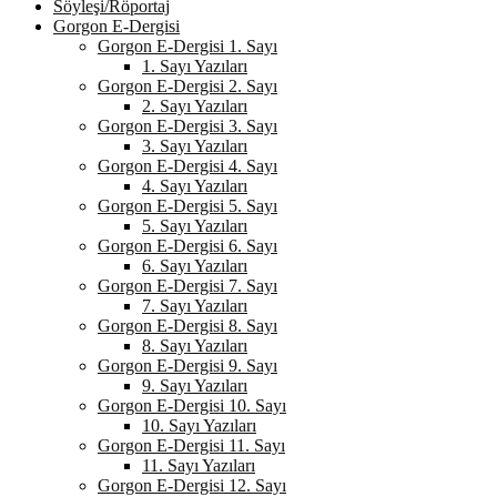
Söyleşi/Röportaj
Gorgon E-Dergisi
Gorgon E-Dergisi 1. Sayı
1. Sayı Yazıları
Gorgon E-Dergisi 2. Sayı
2. Sayı Yazıları
Gorgon E-Dergisi 3. Sayı
3. Sayı Yazıları
Gorgon E-Dergisi 4. Sayı
4. Sayı Yazıları
Gorgon E-Dergisi 5. Sayı
5. Sayı Yazıları
Gorgon E-Dergisi 6. Sayı
6. Sayı Yazıları
Gorgon E-Dergisi 7. Sayı
7. Sayı Yazıları
Gorgon E-Dergisi 8. Sayı
8. Sayı Yazıları
Gorgon E-Dergisi 9. Sayı
9. Sayı Yazıları
Gorgon E-Dergisi 10. Sayı
10. Sayı Yazıları
Gorgon E-Dergisi 11. Sayı
11. Sayı Yazıları
Gorgon E-Dergisi 12. Sayı