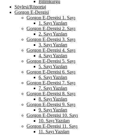
Bilimkurgu
Söyleşi/Röportaj
Gorgon E-Dergisi
Gorgon E-Dergisi 1. Sayı
1. Sayı Yazıları
Gorgon E-Dergisi 2. Sayı
2. Sayı Yazıları
Gorgon E-Dergisi 3. Sayı
3. Sayı Yazıları
Gorgon E-Dergisi 4. Sayı
4. Sayı Yazıları
Gorgon E-Dergisi 5. Sayı
5. Sayı Yazıları
Gorgon E-Dergisi 6. Sayı
6. Sayı Yazıları
Gorgon E-Dergisi 7. Sayı
7. Sayı Yazıları
Gorgon E-Dergisi 8. Sayı
8. Sayı Yazıları
Gorgon E-Dergisi 9. Sayı
9. Sayı Yazıları
Gorgon E-Dergisi 10. Sayı
10. Sayı Yazıları
Gorgon E-Dergisi 11. Sayı
11. Sayı Yazıları