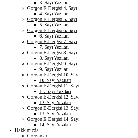
3. Sayı Yazıları
Gorgon E-Dergisi 4. Sayı
4. Sayı Yazıları
Gorgon E-Dergisi 5. Sayı
5. Sayı Yazıları
Gorgon E-Dergisi 6. Sayı
6. Sayı Yazıları
Gorgon E-Dergisi 7. Sayı
7. Sayı Yazıları
Gorgon E-Dergisi 8. Sayı
8. Sayı Yazıları
Gorgon E-Dergisi 9. Sayı
9. Sayı Yazıları
Gorgon E-Dergisi 10. Sayı
10. Sayı Yazıları
Gorgon E-Dergisi 11. Sayı
11. Sayı Yazıları
Gorgon E-Dergisi 12. Sayı
12. Sayı Yazıları
Gorgon E-Dergisi 13. Sayı
13. Sayı Yazıları
Gorgon E-Dergisi 14. Sayı
14. Sayı Yazıları
Hakkımızda
Gorgonlar