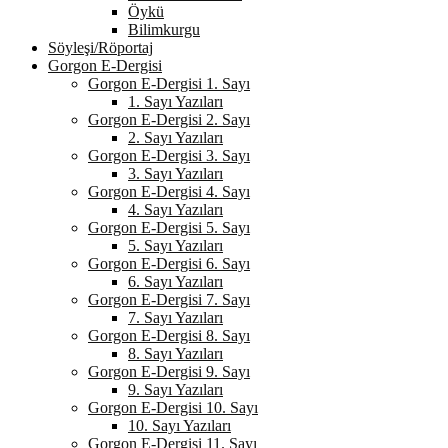
Öykü
Bilimkurgu
Söyleşi/Röportaj
Gorgon E-Dergisi
Gorgon E-Dergisi 1. Sayı
1. Sayı Yazıları
Gorgon E-Dergisi 2. Sayı
2. Sayı Yazıları
Gorgon E-Dergisi 3. Sayı
3. Sayı Yazıları
Gorgon E-Dergisi 4. Sayı
4. Sayı Yazıları
Gorgon E-Dergisi 5. Sayı
5. Sayı Yazıları
Gorgon E-Dergisi 6. Sayı
6. Sayı Yazıları
Gorgon E-Dergisi 7. Sayı
7. Sayı Yazıları
Gorgon E-Dergisi 8. Sayı
8. Sayı Yazıları
Gorgon E-Dergisi 9. Sayı
9. Sayı Yazıları
Gorgon E-Dergisi 10. Sayı
10. Sayı Yazıları
Gorgon E-Dergisi 11. Sayı