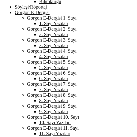
Bilimkurgu
Söyleşi/Röportaj
Gorgon E-Dergisi
Gorgon E-Dergisi 1. Sayı
1. Sayı Yazıları
Gorgon E-Dergisi 2. Sayı
2. Sayı Yazıları
Gorgon E-Dergisi 3. Sayı
3. Sayı Yazıları
Gorgon E-Dergisi 4. Sayı
4. Sayı Yazıları
Gorgon E-Dergisi 5. Sayı
5. Sayı Yazıları
Gorgon E-Dergisi 6. Sayı
6. Sayı Yazıları
Gorgon E-Dergisi 7. Sayı
7. Sayı Yazıları
Gorgon E-Dergisi 8. Sayı
8. Sayı Yazıları
Gorgon E-Dergisi 9. Sayı
9. Sayı Yazıları
Gorgon E-Dergisi 10. Sayı
10. Sayı Yazıları
Gorgon E-Dergisi 11. Sayı
11. Sayı Yazıları