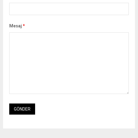
Mesaj
*