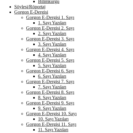
Bilimkurgu
Söyleşi/Röportaj
Gorgon E-Dergisi
Gorgon E-Dergisi 1. Sayı
1. Sayı Yazıları
Gorgon E-Dergisi 2. Sayı
2. Sayı Yazıları
Gorgon E-Dergisi 3. Sayı
3. Sayı Yazıları
Gorgon E-Dergisi 4. Sayı
4. Sayı Yazıları
Gorgon E-Dergisi 5. Sayı
5. Sayı Yazıları
Gorgon E-Dergisi 6. Sayı
6. Sayı Yazıları
Gorgon E-Dergisi 7. Sayı
7. Sayı Yazıları
Gorgon E-Dergisi 8. Sayı
8. Sayı Yazıları
Gorgon E-Dergisi 9. Sayı
9. Sayı Yazıları
Gorgon E-Dergisi 10. Sayı
10. Sayı Yazıları
Gorgon E-Dergisi 11. Sayı
11. Sayı Yazıları