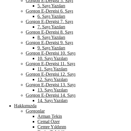
Gorgon E-Dergisi 5. Sayı
5. Sayı Yazıları
Gorgon E-Dergisi 6. Sayı
6. Sayı Yazıları
Gorgon E-Dergisi 7. Sayı
7. Sayı Yazıları
Gorgon E-Dergisi 8. Sayı
8. Sayı Yazıları
Gorgon E-Dergisi 9. Sayı
9. Sayı Yazıları
Gorgon E-Dergisi 10. Sayı
10. Sayı Yazıları
Gorgon E-Dergisi 11. Sayı
11. Sayı Yazıları
Gorgon E-Dergisi 12. Sayı
12. Sayı Yazıları
Gorgon E-Dergisi 13. Sayı
13. Sayı Yazıları
Gorgon E-Dergisi 14. Sayı
14. Sayı Yazıları
Hakkımızda
Gorgonlar
Arman Tekin
Cemal Özer
Cemre Yıldırım