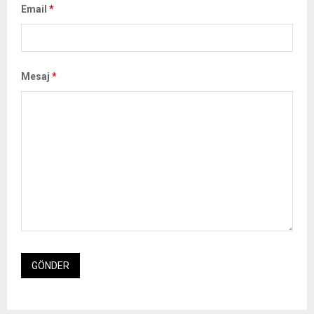
Email
*
Mesaj
*