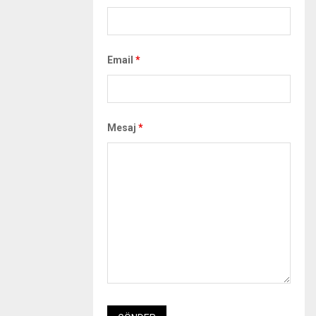
Email
*
Mesaj
*