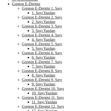
Gorgon E-Dergisi
Gorgon E-Dergisi 1. Sayı
1. Sayı Yazıları
Gorgon E-Dergisi 2. Sayı
2. Sayı Yazıları
Gorgon E-Dergisi 3. Sayı
3. Sayı Yazıları
Gorgon E-Dergisi 4. Sayı
4. Sayı Yazıları
Gorgon E-Dergisi 5. Sayı
5. Sayı Yazıları
Gorgon E-Dergisi 6. Sayı
6. Sayı Yazıları
Gorgon E-Dergisi 7. Sayı
7. Sayı Yazıları
Gorgon E-Dergisi 8. Sayı
8. Sayı Yazıları
Gorgon E-Dergisi 9. Sayı
9. Sayı Yazıları
Gorgon E-Dergisi 10. Sayı
10. Sayı Yazıları
Gorgon E-Dergisi 11. Sayı
11. Sayı Yazıları
Gorgon E-Dergisi 12. Sayı
12. Sayı Yazıları