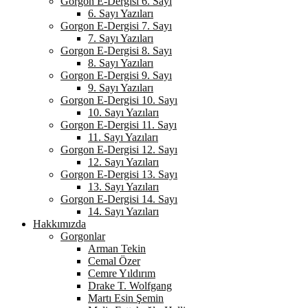
Gorgon E-Dergisi 6. Sayı
6. Sayı Yazıları
Gorgon E-Dergisi 7. Sayı
7. Sayı Yazıları
Gorgon E-Dergisi 8. Sayı
8. Sayı Yazıları
Gorgon E-Dergisi 9. Sayı
9. Sayı Yazıları
Gorgon E-Dergisi 10. Sayı
10. Sayı Yazıları
Gorgon E-Dergisi 11. Sayı
11. Sayı Yazıları
Gorgon E-Dergisi 12. Sayı
12. Sayı Yazıları
Gorgon E-Dergisi 13. Sayı
13. Sayı Yazıları
Gorgon E-Dergisi 14. Sayı
14. Sayı Yazıları
Hakkımızda
Gorgonlar
Arman Tekin
Cemal Özer
Cemre Yıldırım
Drake T. Wolfgang
Martı Esin Şemin