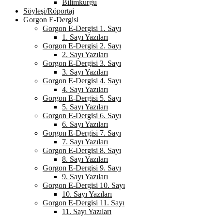
Bilimkurgu
Söyleşi/Röportaj
Gorgon E-Dergisi
Gorgon E-Dergisi 1. Sayı
1. Sayı Yazıları
Gorgon E-Dergisi 2. Sayı
2. Sayı Yazıları
Gorgon E-Dergisi 3. Sayı
3. Sayı Yazıları
Gorgon E-Dergisi 4. Sayı
4. Sayı Yazıları
Gorgon E-Dergisi 5. Sayı
5. Sayı Yazıları
Gorgon E-Dergisi 6. Sayı
6. Sayı Yazıları
Gorgon E-Dergisi 7. Sayı
7. Sayı Yazıları
Gorgon E-Dergisi 8. Sayı
8. Sayı Yazıları
Gorgon E-Dergisi 9. Sayı
9. Sayı Yazıları
Gorgon E-Dergisi 10. Sayı
10. Sayı Yazıları
Gorgon E-Dergisi 11. Sayı
11. Sayı Yazıları