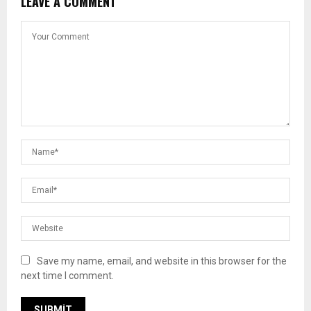
LEAVE A COMMENT
Save my name, email, and website in this browser for the
next time I comment.