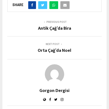
SHARE
PREVIOUS POST
Antik Çağ’da Bira
NEXT POST
Orta Çağ’da Noel
Gorgon Dergisi