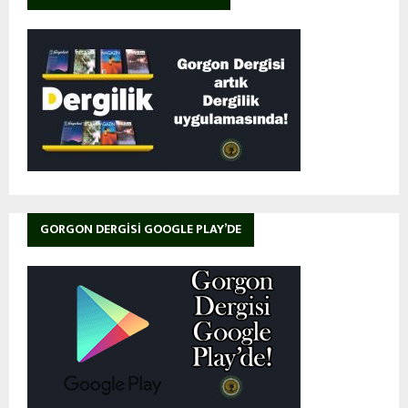
GORGON DERGISI GOOGLE PLAY’DE