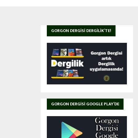
GORGON DERGISI DERGILIK’TE!
GORGON DERGISI GOOGLE PLAY’DE