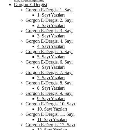
Gorgon E-Dergisi
Gorgon E-Dergisi 1. Sayı
1. Sayı Yazıları
Gorgon E-Dergisi 2. Sayı
2. Sayı Yazıları
Gorgon E-Dergisi 3. Sayı
3. Sayı Yazıları
Gorgon E-Dergisi 4. Sayı
4. Sayı Yazıları
Gorgon E-Dergisi 5. Sayı
5. Sayı Yazıları
Gorgon E-Dergisi 6. Sayı
6. Sayı Yazıları
Gorgon E-Dergisi 7. Sayı
7. Sayı Yazıları
Gorgon E-Dergisi 8. Sayı
8. Sayı Yazıları
Gorgon E-Dergisi 9. Sayı
9. Sayı Yazıları
Gorgon E-Dergisi 10. Sayı
10. Sayı Yazıları
Gorgon E-Dergisi 11. Sayı
11. Sayı Yazıları
Gorgon E-Dergisi 12. Sayı
12. Sayı Yazıları