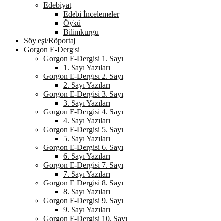
Edebiyat
Edebi İncelemeler
Öykü
Bilimkurgu
Söyleşi/Röportaj
Gorgon E-Dergisi
Gorgon E-Dergisi 1. Sayı
1. Sayı Yazıları
Gorgon E-Dergisi 2. Sayı
2. Sayı Yazıları
Gorgon E-Dergisi 3. Sayı
3. Sayı Yazıları
Gorgon E-Dergisi 4. Sayı
4. Sayı Yazıları
Gorgon E-Dergisi 5. Sayı
5. Sayı Yazıları
Gorgon E-Dergisi 6. Sayı
6. Sayı Yazıları
Gorgon E-Dergisi 7. Sayı
7. Sayı Yazıları
Gorgon E-Dergisi 8. Sayı
8. Sayı Yazıları
Gorgon E-Dergisi 9. Sayı
9. Sayı Yazıları
Gorgon E-Dergisi 10. Sayı