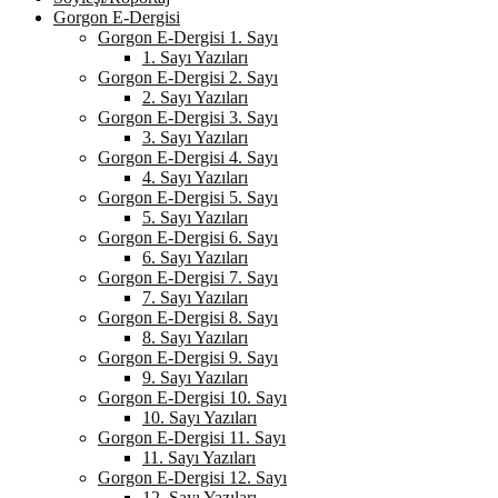
Gorgon E-Dergisi
Gorgon E-Dergisi 1. Sayı
1. Sayı Yazıları
Gorgon E-Dergisi 2. Sayı
2. Sayı Yazıları
Gorgon E-Dergisi 3. Sayı
3. Sayı Yazıları
Gorgon E-Dergisi 4. Sayı
4. Sayı Yazıları
Gorgon E-Dergisi 5. Sayı
5. Sayı Yazıları
Gorgon E-Dergisi 6. Sayı
6. Sayı Yazıları
Gorgon E-Dergisi 7. Sayı
7. Sayı Yazıları
Gorgon E-Dergisi 8. Sayı
8. Sayı Yazıları
Gorgon E-Dergisi 9. Sayı
9. Sayı Yazıları
Gorgon E-Dergisi 10. Sayı
10. Sayı Yazıları
Gorgon E-Dergisi 11. Sayı
11. Sayı Yazıları
Gorgon E-Dergisi 12. Sayı
12. Sayı Yazıları