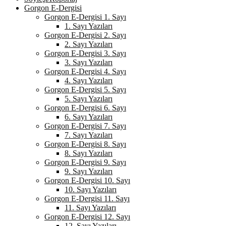
Gorgon E-Dergisi
Gorgon E-Dergisi 1. Sayı
1. Sayı Yazıları
Gorgon E-Dergisi 2. Sayı
2. Sayı Yazıları
Gorgon E-Dergisi 3. Sayı
3. Sayı Yazıları
Gorgon E-Dergisi 4. Sayı
4. Sayı Yazıları
Gorgon E-Dergisi 5. Sayı
5. Sayı Yazıları
Gorgon E-Dergisi 6. Sayı
6. Sayı Yazıları
Gorgon E-Dergisi 7. Sayı
7. Sayı Yazıları
Gorgon E-Dergisi 8. Sayı
8. Sayı Yazıları
Gorgon E-Dergisi 9. Sayı
9. Sayı Yazıları
Gorgon E-Dergisi 10. Sayı
10. Sayı Yazıları
Gorgon E-Dergisi 11. Sayı
11. Sayı Yazıları
Gorgon E-Dergisi 12. Sayı
12. Sayı Yazıları