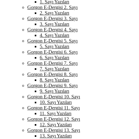
1. Sayı Yazıları
Gorgon E-Dergisi 2. Sayı
2. Sayı Yazıları
Gorgon E-Dergisi 3. Sayı
3. Sayı Yazıları
Gorgon E-Dergisi 4. Sayı
4. Sayı Yazıları
Gorgon E-Dergisi 5. Sayı
5. Sayı Yazıları
Gorgon E-Dergisi 6. Sayı
6. Sayı Yazıları
Gorgon E-Dergisi 7. Sayı
7. Sayı Yazıları
Gorgon E-Dergisi 8. Sayı
8. Sayı Yazıları
Gorgon E-Dergisi 9. Sayı
9. Sayı Yazıları
Gorgon E-Dergisi 10. Sayı
10. Sayı Yazıları
Gorgon E-Dergisi 11. Sayı
11. Sayı Yazıları
Gorgon E-Dergisi 12. Sayı
12. Sayı Yazıları
Gorgon E-Dergisi 13. Sayı
13. Sayı Yazıları