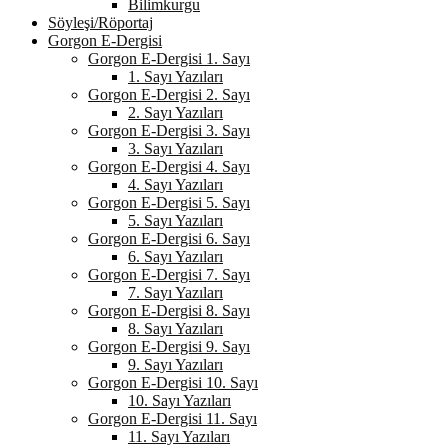
Bilimkurgu
Söyleşi/Röportaj
Gorgon E-Dergisi
Gorgon E-Dergisi 1. Sayı
1. Sayı Yazıları
Gorgon E-Dergisi 2. Sayı
2. Sayı Yazıları
Gorgon E-Dergisi 3. Sayı
3. Sayı Yazıları
Gorgon E-Dergisi 4. Sayı
4. Sayı Yazıları
Gorgon E-Dergisi 5. Sayı
5. Sayı Yazıları
Gorgon E-Dergisi 6. Sayı
6. Sayı Yazıları
Gorgon E-Dergisi 7. Sayı
7. Sayı Yazıları
Gorgon E-Dergisi 8. Sayı
8. Sayı Yazıları
Gorgon E-Dergisi 9. Sayı
9. Sayı Yazıları
Gorgon E-Dergisi 10. Sayı
10. Sayı Yazıları
Gorgon E-Dergisi 11. Sayı
11. Sayı Yazıları