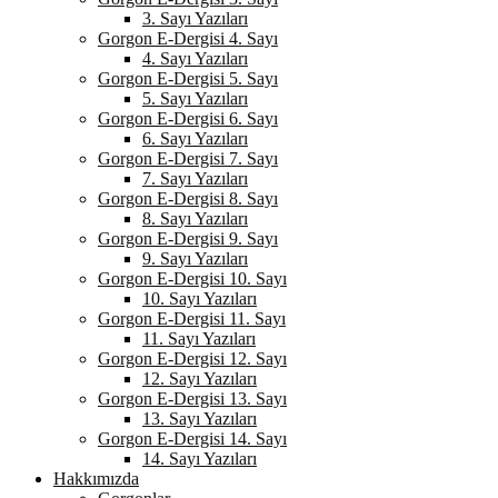
3. Sayı Yazıları
Gorgon E-Dergisi 4. Sayı
4. Sayı Yazıları
Gorgon E-Dergisi 5. Sayı
5. Sayı Yazıları
Gorgon E-Dergisi 6. Sayı
6. Sayı Yazıları
Gorgon E-Dergisi 7. Sayı
7. Sayı Yazıları
Gorgon E-Dergisi 8. Sayı
8. Sayı Yazıları
Gorgon E-Dergisi 9. Sayı
9. Sayı Yazıları
Gorgon E-Dergisi 10. Sayı
10. Sayı Yazıları
Gorgon E-Dergisi 11. Sayı
11. Sayı Yazıları
Gorgon E-Dergisi 12. Sayı
12. Sayı Yazıları
Gorgon E-Dergisi 13. Sayı
13. Sayı Yazıları
Gorgon E-Dergisi 14. Sayı
14. Sayı Yazıları
Hakkımızda