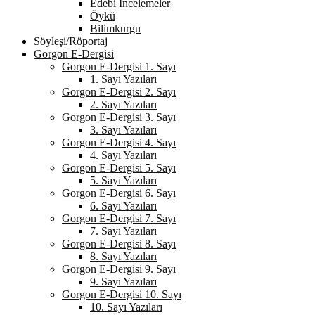
Edebi İncelemeler
Öykü
Bilimkurgu
Söyleşi/Röportaj
Gorgon E-Dergisi
Gorgon E-Dergisi 1. Sayı
1. Sayı Yazıları
Gorgon E-Dergisi 2. Sayı
2. Sayı Yazıları
Gorgon E-Dergisi 3. Sayı
3. Sayı Yazıları
Gorgon E-Dergisi 4. Sayı
4. Sayı Yazıları
Gorgon E-Dergisi 5. Sayı
5. Sayı Yazıları
Gorgon E-Dergisi 6. Sayı
6. Sayı Yazıları
Gorgon E-Dergisi 7. Sayı
7. Sayı Yazıları
Gorgon E-Dergisi 8. Sayı
8. Sayı Yazıları
Gorgon E-Dergisi 9. Sayı
9. Sayı Yazıları
Gorgon E-Dergisi 10. Sayı
10. Sayı Yazıları