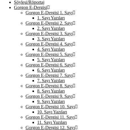
Söyleşi/Röportaj
Gorgon E-Dergisi
Gorgon E-Dergisi 1. Sayı
1. Sayı Yazıları
Gorgon E-Dergisi 2. Sayı
2. Sayı Yazıları
Gorgon E-Dergisi 3. Sayı
3. Sayı Yazıları
Gorgon E-Dergisi 4. Sayı
4. Sayı Yazıları
Gorgon E-Dergisi 5. Sayı
5. Sayı Yazıları
Gorgon E-Dergisi 6. Sayı
6. Sayı Yazıları
Gorgon E-Dergisi 7. Sayı
7. Sayı Yazıları
Gorgon E-Dergisi 8. Sayı
8. Sayı Yazıları
Gorgon E-Dergisi 9. Sayı
9. Sayı Yazıları
Gorgon E-Dergisi 10. Sayı
10. Sayı Yazıları
Gorgon E-Dergisi 11. Sayı
11. Sayı Yazıları
Gorgon E-Dergisi 12. Sayı