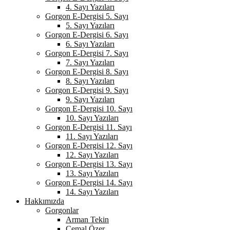
4. Sayı Yazıları
Gorgon E-Dergisi 5. Sayı
5. Sayı Yazıları
Gorgon E-Dergisi 6. Sayı
6. Sayı Yazıları
Gorgon E-Dergisi 7. Sayı
7. Sayı Yazıları
Gorgon E-Dergisi 8. Sayı
8. Sayı Yazıları
Gorgon E-Dergisi 9. Sayı
9. Sayı Yazıları
Gorgon E-Dergisi 10. Sayı
10. Sayı Yazıları
Gorgon E-Dergisi 11. Sayı
11. Sayı Yazıları
Gorgon E-Dergisi 12. Sayı
12. Sayı Yazıları
Gorgon E-Dergisi 13. Sayı
13. Sayı Yazıları
Gorgon E-Dergisi 14. Sayı
14. Sayı Yazıları
Hakkımızda
Gorgonlar
Arman Tekin
Cemal Özer