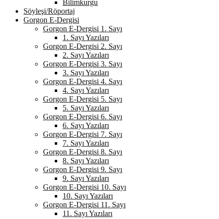
Bilimkurgu
Söyleşi/Röportaj
Gorgon E-Dergisi
Gorgon E-Dergisi 1. Sayı
1. Sayı Yazıları
Gorgon E-Dergisi 2. Sayı
2. Sayı Yazıları
Gorgon E-Dergisi 3. Sayı
3. Sayı Yazıları
Gorgon E-Dergisi 4. Sayı
4. Sayı Yazıları
Gorgon E-Dergisi 5. Sayı
5. Sayı Yazıları
Gorgon E-Dergisi 6. Sayı
6. Sayı Yazıları
Gorgon E-Dergisi 7. Sayı
7. Sayı Yazıları
Gorgon E-Dergisi 8. Sayı
8. Sayı Yazıları
Gorgon E-Dergisi 9. Sayı
9. Sayı Yazıları
Gorgon E-Dergisi 10. Sayı
10. Sayı Yazıları
Gorgon E-Dergisi 11. Sayı
11. Sayı Yazıları