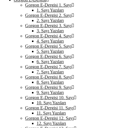
Gorgon E-Dergisi 1. Sayı
1. Sayı Yazıları
Gorgon E-Dergisi 2. Sayı
2. Sayı Yazıları
Gorgon E-Dergisi 3. Sayı
3. Sayı Yazıları
Gorgon E-Dergisi 4. Sayı
4. Sayı Yazıları
Gorgon E-Dergisi 5. Sayı
5. Sayı Yazıları
Gorgon E-Dergisi 6. Sayı
6. Sayı Yazıları
Gorgon E-Dergisi 7. Sayı
7. Sayı Yazıları
Gorgon E-Dergisi 8. Sayı
8. Sayı Yazıları
Gorgon E-Dergisi 9. Sayı
9. Sayı Yazıları
Gorgon E-Dergisi 10. Sayı
10. Sayı Yazıları
Gorgon E-Dergisi 11. Sayı
11. Sayı Yazıları
Gorgon E-Dergisi 12. Sayı
12. Sayı Yazıları