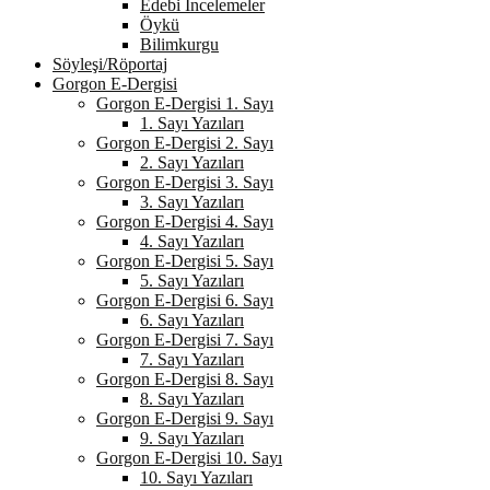
Edebi İncelemeler
Öykü
Bilimkurgu
Söyleşi/Röportaj
Gorgon E-Dergisi
Gorgon E-Dergisi 1. Sayı
1. Sayı Yazıları
Gorgon E-Dergisi 2. Sayı
2. Sayı Yazıları
Gorgon E-Dergisi 3. Sayı
3. Sayı Yazıları
Gorgon E-Dergisi 4. Sayı
4. Sayı Yazıları
Gorgon E-Dergisi 5. Sayı
5. Sayı Yazıları
Gorgon E-Dergisi 6. Sayı
6. Sayı Yazıları
Gorgon E-Dergisi 7. Sayı
7. Sayı Yazıları
Gorgon E-Dergisi 8. Sayı
8. Sayı Yazıları
Gorgon E-Dergisi 9. Sayı
9. Sayı Yazıları
Gorgon E-Dergisi 10. Sayı
10. Sayı Yazıları