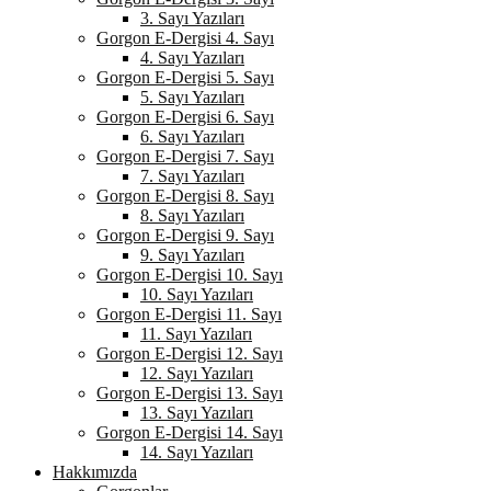
3. Sayı Yazıları
Gorgon E-Dergisi 4. Sayı
4. Sayı Yazıları
Gorgon E-Dergisi 5. Sayı
5. Sayı Yazıları
Gorgon E-Dergisi 6. Sayı
6. Sayı Yazıları
Gorgon E-Dergisi 7. Sayı
7. Sayı Yazıları
Gorgon E-Dergisi 8. Sayı
8. Sayı Yazıları
Gorgon E-Dergisi 9. Sayı
9. Sayı Yazıları
Gorgon E-Dergisi 10. Sayı
10. Sayı Yazıları
Gorgon E-Dergisi 11. Sayı
11. Sayı Yazıları
Gorgon E-Dergisi 12. Sayı
12. Sayı Yazıları
Gorgon E-Dergisi 13. Sayı
13. Sayı Yazıları
Gorgon E-Dergisi 14. Sayı
14. Sayı Yazıları
Hakkımızda