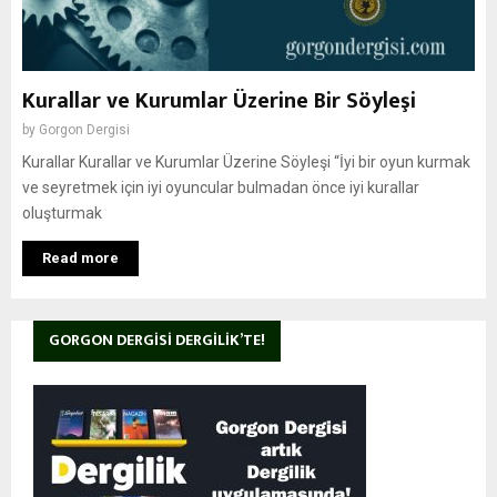
Kurallar ve Kurumlar Üzerine Bir Söyleşi
by
Gorgon Dergisi
Kurallar Kurallar ve Kurumlar Üzerine Söyleşi “İyi bir oyun kurmak
ve seyretmek için iyi oyuncular bulmadan önce iyi kurallar
oluşturmak
Read more
GORGON DERGISI DERGILIK’TE!