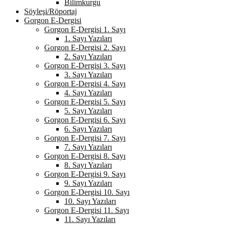
Bilimkurgu
Söyleşi/Röportaj
Gorgon E-Dergisi
Gorgon E-Dergisi 1. Sayı
1. Sayı Yazıları
Gorgon E-Dergisi 2. Sayı
2. Sayı Yazıları
Gorgon E-Dergisi 3. Sayı
3. Sayı Yazıları
Gorgon E-Dergisi 4. Sayı
4. Sayı Yazıları
Gorgon E-Dergisi 5. Sayı
5. Sayı Yazıları
Gorgon E-Dergisi 6. Sayı
6. Sayı Yazıları
Gorgon E-Dergisi 7. Sayı
7. Sayı Yazıları
Gorgon E-Dergisi 8. Sayı
8. Sayı Yazıları
Gorgon E-Dergisi 9. Sayı
9. Sayı Yazıları
Gorgon E-Dergisi 10. Sayı
10. Sayı Yazıları
Gorgon E-Dergisi 11. Sayı
11. Sayı Yazıları