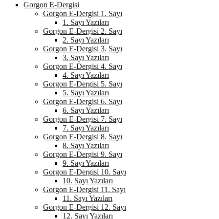
Gorgon E-Dergisi
Gorgon E-Dergisi 1. Sayı
1. Sayı Yazıları
Gorgon E-Dergisi 2. Sayı
2. Sayı Yazıları
Gorgon E-Dergisi 3. Sayı
3. Sayı Yazıları
Gorgon E-Dergisi 4. Sayı
4. Sayı Yazıları
Gorgon E-Dergisi 5. Sayı
5. Sayı Yazıları
Gorgon E-Dergisi 6. Sayı
6. Sayı Yazıları
Gorgon E-Dergisi 7. Sayı
7. Sayı Yazıları
Gorgon E-Dergisi 8. Sayı
8. Sayı Yazıları
Gorgon E-Dergisi 9. Sayı
9. Sayı Yazıları
Gorgon E-Dergisi 10. Sayı
10. Sayı Yazıları
Gorgon E-Dergisi 11. Sayı
11. Sayı Yazıları
Gorgon E-Dergisi 12. Sayı
12. Sayı Yazıları