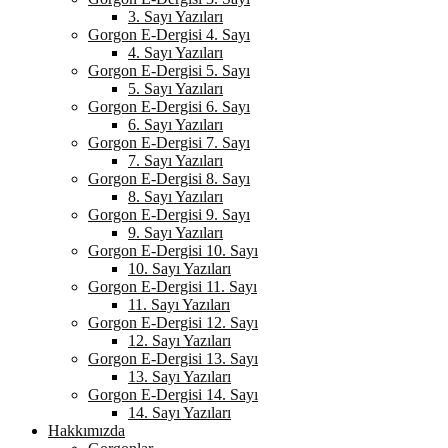
3. Sayı Yazıları
Gorgon E-Dergisi 4. Sayı
4. Sayı Yazıları
Gorgon E-Dergisi 5. Sayı
5. Sayı Yazıları
Gorgon E-Dergisi 6. Sayı
6. Sayı Yazıları
Gorgon E-Dergisi 7. Sayı
7. Sayı Yazıları
Gorgon E-Dergisi 8. Sayı
8. Sayı Yazıları
Gorgon E-Dergisi 9. Sayı
9. Sayı Yazıları
Gorgon E-Dergisi 10. Sayı
10. Sayı Yazıları
Gorgon E-Dergisi 11. Sayı
11. Sayı Yazıları
Gorgon E-Dergisi 12. Sayı
12. Sayı Yazıları
Gorgon E-Dergisi 13. Sayı
13. Sayı Yazıları
Gorgon E-Dergisi 14. Sayı
14. Sayı Yazıları
Hakkımızda