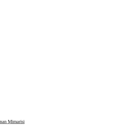
nan Mimarisi