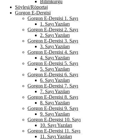
Bilimkurgu
Söyleşi/Röportaj
Gorgon E-Dergisi
Gorgon E-Dergisi 1. Sayı
1. Sayı Yazıları
Gorgon E-Dergisi 2. Sayı
2. Sayı Yazıları
Gorgon E-Dergisi 3. Sayı
3. Sayı Yazıları
Gorgon E-Dergisi 4. Sayı
4. Sayı Yazıları
Gorgon E-Dergisi 5. Sayı
5. Sayı Yazıları
Gorgon E-Dergisi 6. Sayı
6. Sayı Yazıları
Gorgon E-Dergisi 7. Sayı
7. Sayı Yazıları
Gorgon E-Dergisi 8. Sayı
8. Sayı Yazıları
Gorgon E-Dergisi 9. Sayı
9. Sayı Yazıları
Gorgon E-Dergisi 10. Sayı
10. Sayı Yazıları
Gorgon E-Dergisi 11. Sayı
11. Sayı Yazıları