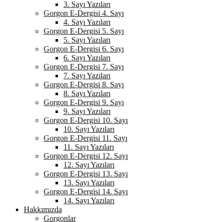
3. Sayı Yazıları
Gorgon E-Dergisi 4. Sayı
4. Sayı Yazıları
Gorgon E-Dergisi 5. Sayı
5. Sayı Yazıları
Gorgon E-Dergisi 6. Sayı
6. Sayı Yazıları
Gorgon E-Dergisi 7. Sayı
7. Sayı Yazıları
Gorgon E-Dergisi 8. Sayı
8. Sayı Yazıları
Gorgon E-Dergisi 9. Sayı
9. Sayı Yazıları
Gorgon E-Dergisi 10. Sayı
10. Sayı Yazıları
Gorgon E-Dergisi 11. Sayı
11. Sayı Yazıları
Gorgon E-Dergisi 12. Sayı
12. Sayı Yazıları
Gorgon E-Dergisi 13. Sayı
13. Sayı Yazıları
Gorgon E-Dergisi 14. Sayı
14. Sayı Yazıları
Hakkımızda
Gorgonlar