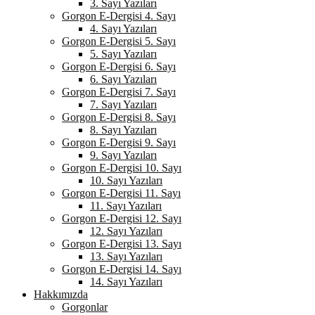
3. Sayı Yazıları
Gorgon E-Dergisi 4. Sayı
4. Sayı Yazıları
Gorgon E-Dergisi 5. Sayı
5. Sayı Yazıları
Gorgon E-Dergisi 6. Sayı
6. Sayı Yazıları
Gorgon E-Dergisi 7. Sayı
7. Sayı Yazıları
Gorgon E-Dergisi 8. Sayı
8. Sayı Yazıları
Gorgon E-Dergisi 9. Sayı
9. Sayı Yazıları
Gorgon E-Dergisi 10. Sayı
10. Sayı Yazıları
Gorgon E-Dergisi 11. Sayı
11. Sayı Yazıları
Gorgon E-Dergisi 12. Sayı
12. Sayı Yazıları
Gorgon E-Dergisi 13. Sayı
13. Sayı Yazıları
Gorgon E-Dergisi 14. Sayı
14. Sayı Yazıları
Hakkımızda
Gorgonlar