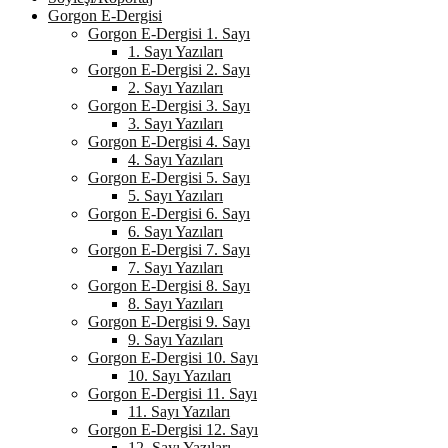
Gorgon E-Dergisi
Gorgon E-Dergisi 1. Sayı
1. Sayı Yazıları
Gorgon E-Dergisi 2. Sayı
2. Sayı Yazıları
Gorgon E-Dergisi 3. Sayı
3. Sayı Yazıları
Gorgon E-Dergisi 4. Sayı
4. Sayı Yazıları
Gorgon E-Dergisi 5. Sayı
5. Sayı Yazıları
Gorgon E-Dergisi 6. Sayı
6. Sayı Yazıları
Gorgon E-Dergisi 7. Sayı
7. Sayı Yazıları
Gorgon E-Dergisi 8. Sayı
8. Sayı Yazıları
Gorgon E-Dergisi 9. Sayı
9. Sayı Yazıları
Gorgon E-Dergisi 10. Sayı
10. Sayı Yazıları
Gorgon E-Dergisi 11. Sayı
11. Sayı Yazıları
Gorgon E-Dergisi 12. Sayı
12. Sayı Yazıları