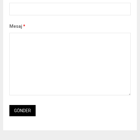
Mesaj
*