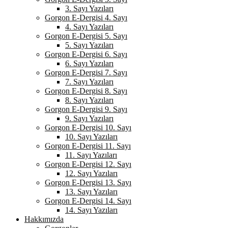
3. Sayı Yazıları
Gorgon E-Dergisi 4. Sayı
4. Sayı Yazıları
Gorgon E-Dergisi 5. Sayı
5. Sayı Yazıları
Gorgon E-Dergisi 6. Sayı
6. Sayı Yazıları
Gorgon E-Dergisi 7. Sayı
7. Sayı Yazıları
Gorgon E-Dergisi 8. Sayı
8. Sayı Yazıları
Gorgon E-Dergisi 9. Sayı
9. Sayı Yazıları
Gorgon E-Dergisi 10. Sayı
10. Sayı Yazıları
Gorgon E-Dergisi 11. Sayı
11. Sayı Yazıları
Gorgon E-Dergisi 12. Sayı
12. Sayı Yazıları
Gorgon E-Dergisi 13. Sayı
13. Sayı Yazıları
Gorgon E-Dergisi 14. Sayı
14. Sayı Yazıları
Hakkımızda