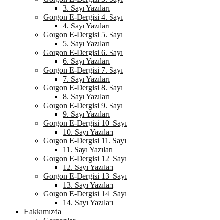
3. Sayı Yazıları
Gorgon E-Dergisi 4. Sayı
4. Sayı Yazıları
Gorgon E-Dergisi 5. Sayı
5. Sayı Yazıları
Gorgon E-Dergisi 6. Sayı
6. Sayı Yazıları
Gorgon E-Dergisi 7. Sayı
7. Sayı Yazıları
Gorgon E-Dergisi 8. Sayı
8. Sayı Yazıları
Gorgon E-Dergisi 9. Sayı
9. Sayı Yazıları
Gorgon E-Dergisi 10. Sayı
10. Sayı Yazıları
Gorgon E-Dergisi 11. Sayı
11. Sayı Yazıları
Gorgon E-Dergisi 12. Sayı
12. Sayı Yazıları
Gorgon E-Dergisi 13. Sayı
13. Sayı Yazıları
Gorgon E-Dergisi 14. Sayı
14. Sayı Yazıları
Hakkımızda