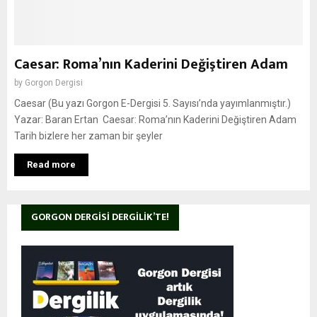
Caesar: Roma’nın Kaderini Değiştiren Adam
by
Gorgon Dergisi
Caesar (Bu yazı Gorgon E-Dergisi 5. Sayısı’nda yayımlanmıştır.)
Yazar: Baran Ertan Caesar: Roma’nın Kaderini Değiştiren Adam
Tarih bizlere her zaman bir şeyler
Read more
GORGON DERGISI DERGILIK’TE!