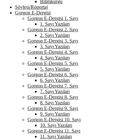
Bilimkurgu
Söyleşi/Röportaj
Gorgon E-Dergisi
Gorgon E-Dergisi 1. Sayı
1. Sayı Yazıları
Gorgon E-Dergisi 2. Sayı
2. Sayı Yazıları
Gorgon E-Dergisi 3. Sayı
3. Sayı Yazıları
Gorgon E-Dergisi 4. Sayı
4. Sayı Yazıları
Gorgon E-Dergisi 5. Sayı
5. Sayı Yazıları
Gorgon E-Dergisi 6. Sayı
6. Sayı Yazıları
Gorgon E-Dergisi 7. Sayı
7. Sayı Yazıları
Gorgon E-Dergisi 8. Sayı
8. Sayı Yazıları
Gorgon E-Dergisi 9. Sayı
9. Sayı Yazıları
Gorgon E-Dergisi 10. Sayı
10. Sayı Yazıları
Gorgon E-Dergisi 11. Sayı
11. Sayı Yazıları