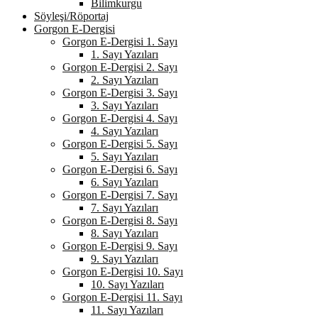
Bilimkurgu
Söyleşi/Röportaj
Gorgon E-Dergisi
Gorgon E-Dergisi 1. Sayı
1. Sayı Yazıları
Gorgon E-Dergisi 2. Sayı
2. Sayı Yazıları
Gorgon E-Dergisi 3. Sayı
3. Sayı Yazıları
Gorgon E-Dergisi 4. Sayı
4. Sayı Yazıları
Gorgon E-Dergisi 5. Sayı
5. Sayı Yazıları
Gorgon E-Dergisi 6. Sayı
6. Sayı Yazıları
Gorgon E-Dergisi 7. Sayı
7. Sayı Yazıları
Gorgon E-Dergisi 8. Sayı
8. Sayı Yazıları
Gorgon E-Dergisi 9. Sayı
9. Sayı Yazıları
Gorgon E-Dergisi 10. Sayı
10. Sayı Yazıları
Gorgon E-Dergisi 11. Sayı
11. Sayı Yazıları