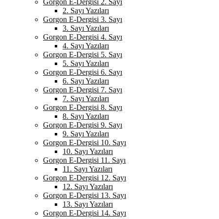
Gorgon E-Dergisi 2. Sayı
2. Sayı Yazıları
Gorgon E-Dergisi 3. Sayı
3. Sayı Yazıları
Gorgon E-Dergisi 4. Sayı
4. Sayı Yazıları
Gorgon E-Dergisi 5. Sayı
5. Sayı Yazıları
Gorgon E-Dergisi 6. Sayı
6. Sayı Yazıları
Gorgon E-Dergisi 7. Sayı
7. Sayı Yazıları
Gorgon E-Dergisi 8. Sayı
8. Sayı Yazıları
Gorgon E-Dergisi 9. Sayı
9. Sayı Yazıları
Gorgon E-Dergisi 10. Sayı
10. Sayı Yazıları
Gorgon E-Dergisi 11. Sayı
11. Sayı Yazıları
Gorgon E-Dergisi 12. Sayı
12. Sayı Yazıları
Gorgon E-Dergisi 13. Sayı
13. Sayı Yazıları
Gorgon E-Dergisi 14. Sayı