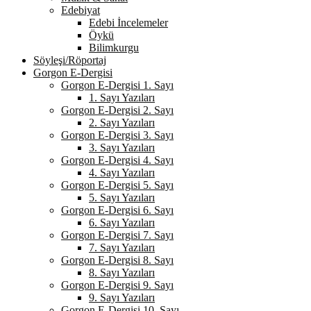
Edebiyat
Edebi İncelemeler
Öykü
Bilimkurgu
Söyleşi/Röportaj
Gorgon E-Dergisi
Gorgon E-Dergisi 1. Sayı
1. Sayı Yazıları
Gorgon E-Dergisi 2. Sayı
2. Sayı Yazıları
Gorgon E-Dergisi 3. Sayı
3. Sayı Yazıları
Gorgon E-Dergisi 4. Sayı
4. Sayı Yazıları
Gorgon E-Dergisi 5. Sayı
5. Sayı Yazıları
Gorgon E-Dergisi 6. Sayı
6. Sayı Yazıları
Gorgon E-Dergisi 7. Sayı
7. Sayı Yazıları
Gorgon E-Dergisi 8. Sayı
8. Sayı Yazıları
Gorgon E-Dergisi 9. Sayı
9. Sayı Yazıları
Gorgon E-Dergisi 10. Sayı