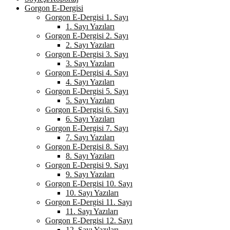
Gorgon E-Dergisi
Gorgon E-Dergisi 1. Sayı
1. Sayı Yazıları
Gorgon E-Dergisi 2. Sayı
2. Sayı Yazıları
Gorgon E-Dergisi 3. Sayı
3. Sayı Yazıları
Gorgon E-Dergisi 4. Sayı
4. Sayı Yazıları
Gorgon E-Dergisi 5. Sayı
5. Sayı Yazıları
Gorgon E-Dergisi 6. Sayı
6. Sayı Yazıları
Gorgon E-Dergisi 7. Sayı
7. Sayı Yazıları
Gorgon E-Dergisi 8. Sayı
8. Sayı Yazıları
Gorgon E-Dergisi 9. Sayı
9. Sayı Yazıları
Gorgon E-Dergisi 10. Sayı
10. Sayı Yazıları
Gorgon E-Dergisi 11. Sayı
11. Sayı Yazıları
Gorgon E-Dergisi 12. Sayı
12. Sayı Yazıları