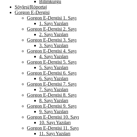
Bilimkurgu
Söyleşi/Röportaj
Gorgon E-Dergisi
Gorgon E-Dergisi 1. Sayı
1. Sayı Yazıları
Gorgon E-Dergisi 2. Sayı
2. Sayı Yazıları
Gorgon E-Dergisi 3. Sayı
3. Sayı Yazıları
Gorgon E-Dergisi 4. Sayı
4. Sayı Yazıları
Gorgon E-Dergisi 5. Sayı
5. Sayı Yazıları
Gorgon E-Dergisi 6. Sayı
6. Sayı Yazıları
Gorgon E-Dergisi 7. Sayı
7. Sayı Yazıları
Gorgon E-Dergisi 8. Sayı
8. Sayı Yazıları
Gorgon E-Dergisi 9. Sayı
9. Sayı Yazıları
Gorgon E-Dergisi 10. Sayı
10. Sayı Yazıları
Gorgon E-Dergisi 11. Sayı
11. Sayı Yazıları