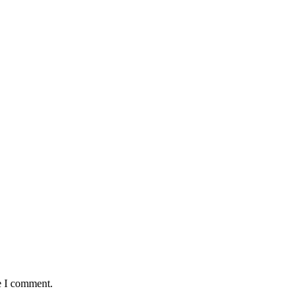
e I comment.