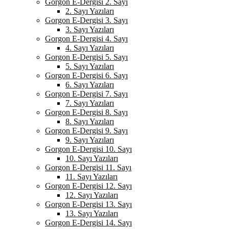
Gorgon E-Dergisi 2. Sayı
2. Sayı Yazıları
Gorgon E-Dergisi 3. Sayı
3. Sayı Yazıları
Gorgon E-Dergisi 4. Sayı
4. Sayı Yazıları
Gorgon E-Dergisi 5. Sayı
5. Sayı Yazıları
Gorgon E-Dergisi 6. Sayı
6. Sayı Yazıları
Gorgon E-Dergisi 7. Sayı
7. Sayı Yazıları
Gorgon E-Dergisi 8. Sayı
8. Sayı Yazıları
Gorgon E-Dergisi 9. Sayı
9. Sayı Yazıları
Gorgon E-Dergisi 10. Sayı
10. Sayı Yazıları
Gorgon E-Dergisi 11. Sayı
11. Sayı Yazıları
Gorgon E-Dergisi 12. Sayı
12. Sayı Yazıları
Gorgon E-Dergisi 13. Sayı
13. Sayı Yazıları
Gorgon E-Dergisi 14. Sayı