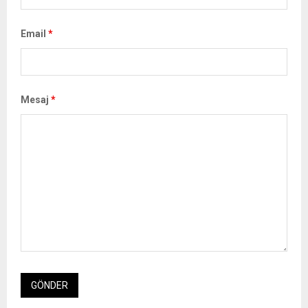
Email
*
Mesaj
*