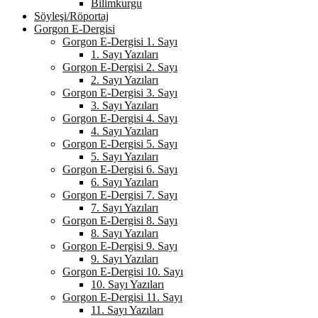
Bilimkurgu
Söyleşi/Röportaj
Gorgon E-Dergisi
Gorgon E-Dergisi 1. Sayı
1. Sayı Yazıları
Gorgon E-Dergisi 2. Sayı
2. Sayı Yazıları
Gorgon E-Dergisi 3. Sayı
3. Sayı Yazıları
Gorgon E-Dergisi 4. Sayı
4. Sayı Yazıları
Gorgon E-Dergisi 5. Sayı
5. Sayı Yazıları
Gorgon E-Dergisi 6. Sayı
6. Sayı Yazıları
Gorgon E-Dergisi 7. Sayı
7. Sayı Yazıları
Gorgon E-Dergisi 8. Sayı
8. Sayı Yazıları
Gorgon E-Dergisi 9. Sayı
9. Sayı Yazıları
Gorgon E-Dergisi 10. Sayı
10. Sayı Yazıları
Gorgon E-Dergisi 11. Sayı
11. Sayı Yazıları