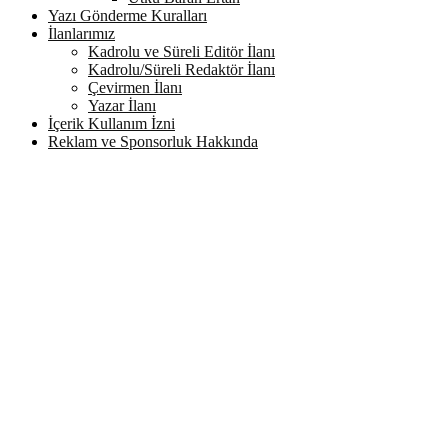
Yazı Gönderme Kuralları
İlanlarımız
Kadrolu ve Süreli Editör İlanı
Kadrolu/Süreli Redaktör İlanı
Çevirmen İlanı
Yazar İlanı
İçerik Kullanım İzni
Reklam ve Sponsorluk Hakkında