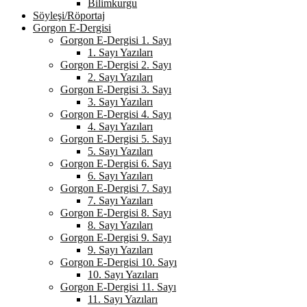
Bilimkurgu
Söyleşi/Röportaj
Gorgon E-Dergisi
Gorgon E-Dergisi 1. Sayı
1. Sayı Yazıları
Gorgon E-Dergisi 2. Sayı
2. Sayı Yazıları
Gorgon E-Dergisi 3. Sayı
3. Sayı Yazıları
Gorgon E-Dergisi 4. Sayı
4. Sayı Yazıları
Gorgon E-Dergisi 5. Sayı
5. Sayı Yazıları
Gorgon E-Dergisi 6. Sayı
6. Sayı Yazıları
Gorgon E-Dergisi 7. Sayı
7. Sayı Yazıları
Gorgon E-Dergisi 8. Sayı
8. Sayı Yazıları
Gorgon E-Dergisi 9. Sayı
9. Sayı Yazıları
Gorgon E-Dergisi 10. Sayı
10. Sayı Yazıları
Gorgon E-Dergisi 11. Sayı
11. Sayı Yazıları