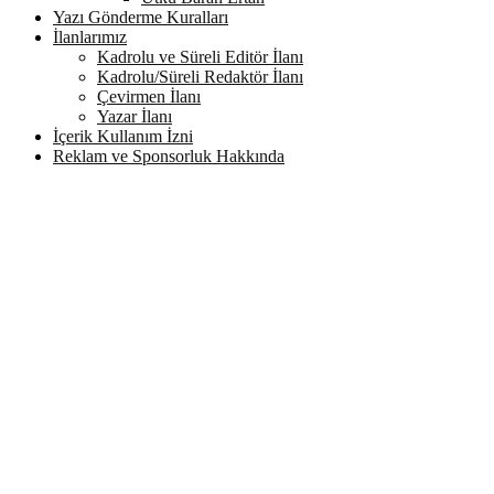
Yazı Gönderme Kuralları
İlanlarımız
Kadrolu ve Süreli Editör İlanı
Kadrolu/Süreli Redaktör İlanı
Çevirmen İlanı
Yazar İlanı
İçerik Kullanım İzni
Reklam ve Sponsorluk Hakkında