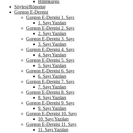
Bilimkurgu
Söyleşi/Röportaj
Gorgon E-Dergisi
Gorgon E-Dergisi 1. Sayı
1. Sayı Yazıları
Gorgon E-Dergisi 2. Sayı
2. Sayı Yazıları
Gorgon E-Dergisi 3. Sayı
3. Sayı Yazıları
Gorgon E-Dergisi 4. Sayı
4. Sayı Yazıları
Gorgon E-Dergisi 5. Sayı
5. Sayı Yazıları
Gorgon E-Dergisi 6. Sayı
6. Sayı Yazıları
Gorgon E-Dergisi 7. Sayı
7. Sayı Yazıları
Gorgon E-Dergisi 8. Sayı
8. Sayı Yazıları
Gorgon E-Dergisi 9. Sayı
9. Sayı Yazıları
Gorgon E-Dergisi 10. Sayı
10. Sayı Yazıları
Gorgon E-Dergisi 11. Sayı
11. Sayı Yazıları