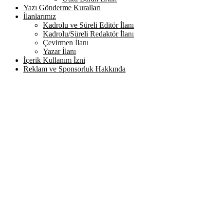
Yazı Gönderme Kuralları
İlanlarımız
Kadrolu ve Süreli Editör İlanı
Kadrolu/Süreli Redaktör İlanı
Çevirmen İlanı
Yazar İlanı
İçerik Kullanım İzni
Reklam ve Sponsorluk Hakkında